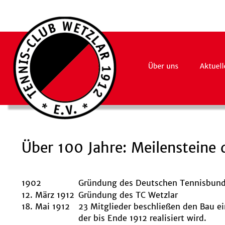
Über 100 Jahre: Meilensteine 
1902
Gründung des Deutschen Tennisbun
12. März 1912
Gründung des TC Wetzlar
18. Mai 1912
23 Mitglieder beschließen den Bau e
der bis Ende 1912 realisiert wird.